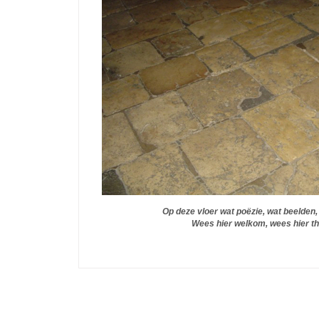
Op deze vloer wat poëzie, wat beelden, 
Wees hier welkom, wees hier t