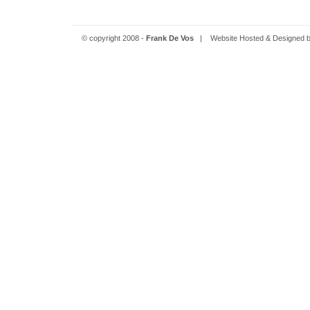
© copyright 2008 -
Frank De Vos
| Website Hosted & Designed 