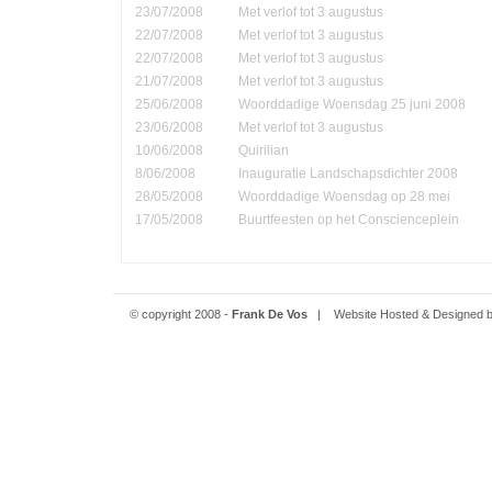
23/07/2008
Met verlof tot 3 augustus
22/07/2008
Met verlof tot 3 augustus
22/07/2008
Met verlof tot 3 augustus
21/07/2008
Met verlof tot 3 augustus
25/06/2008
Woorddadige Woensdag 25 juni 2008
23/06/2008
Met verlof tot 3 augustus
10/06/2008
Quirilian
8/06/2008
Inauguratie Landschapsdichter 2008
28/05/2008
Woorddadige Woensdag op 28 mei
17/05/2008
Buurtfeesten op het Conscienceplein
© copyright 2008 -
Frank De Vos
| Website Hosted & Designed 