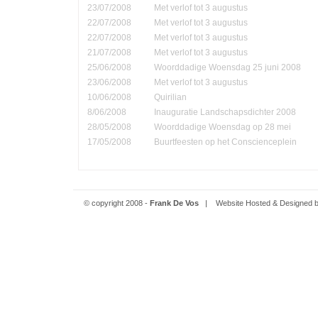
23/07/2008
Met verlof tot 3 augustus
22/07/2008
Met verlof tot 3 augustus
22/07/2008
Met verlof tot 3 augustus
21/07/2008
Met verlof tot 3 augustus
25/06/2008
Woorddadige Woensdag 25 juni 2008
23/06/2008
Met verlof tot 3 augustus
10/06/2008
Quirilian
8/06/2008
Inauguratie Landschapsdichter 2008
28/05/2008
Woorddadige Woensdag op 28 mei
17/05/2008
Buurtfeesten op het Conscienceplein
© copyright 2008 -
Frank De Vos
| Website Hosted & Designed 